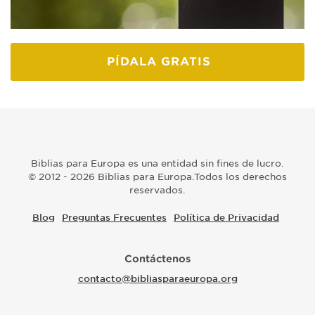
PÍDALA GRATIS
Biblias para Europa es una entidad sin fines de lucro.
© 2012 - 2026 Biblias para Europa.Todos los derechos
reservados.
Blog
Preguntas Frecuentes
Política de Privacidad
Contáctenos
contacto@bibliasparaeuropa.org