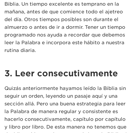
Biblia. Un tiempo excelente es temprano en la
mañana, antes de que comience todo el ajetreo
del día. Otros tiempos posibles son durante el
almuerzo o antes de ir a dormir. Tener un tiempo
programado nos ayuda a recordar que debemos
leer la Palabra e incorpora este hábito a nuestra
rutina diaria.
3. Leer consecutivamente
Quizás anteriormente hayamos leído la Biblia sin
seguir un orden, leyendo un pasaje aquí y una
sección allá. Pero una buena estrategia para leer
la Palabra de manera regular y consistente es
hacerlo consecutivamente, capítulo por capítulo
y libro por libro. De esta manera no tenemos que