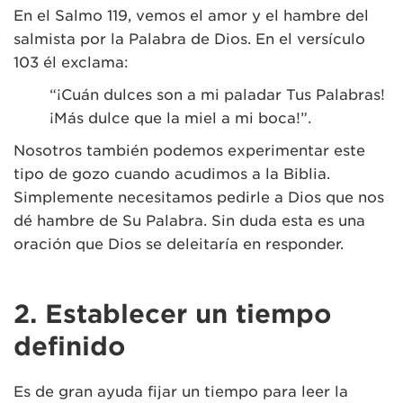
En el Salmo 119, vemos el amor y el hambre del
salmista por la Palabra de Dios. En el versículo
103 él exclama:
“¡Cuán dulces son a mi paladar Tus Palabras!
¡Más dulce que la miel a mi boca!”.
Nosotros también podemos experimentar este
tipo de gozo cuando acudimos a la Biblia.
Simplemente necesitamos pedirle a Dios que nos
dé hambre de Su Palabra. Sin duda esta es una
oración que Dios se deleitaría en responder.
2. Establecer un tiempo
definido
Es de gran ayuda fijar un tiempo para leer la