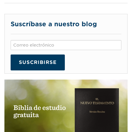
Suscríbase a nuestro blog
SUSCRIBIRSE