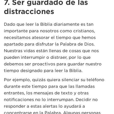
7. Ser guardado de las
distracciones
Dado que leer la Biblia diariamente es tan
importante para nosotros como cristianos,
necesitamos atesorar el tiempo que hemos
apartado para disfrutar la Palabra de Dios.
Nuestras vidas están llenas de cosas que nos
pueden interrumpir o distraer, por lo que
debemos ser proactivos para guardar nuestro
tiempo designado para leer la Biblia.
Por ejemplo, quizás quiera silenciar su teléfono
durante este tiempo para que las llamadas
entrantes, los mensajes de texto y otras
notificaciones no lo interrumpan. Decidir no
responder a estas alertas lo ayudará a
concentrarse en la Palabra. Algunas personas