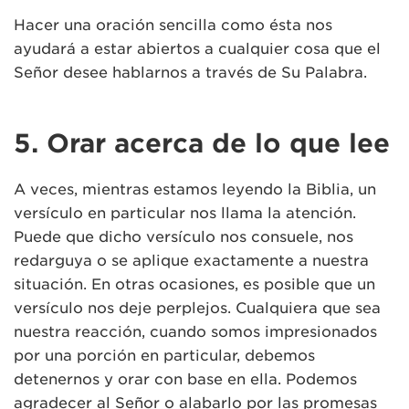
Hacer una oración sencilla como ésta nos
ayudará a estar abiertos a cualquier cosa que el
Señor desee hablarnos a través de Su Palabra.
5. Orar acerca de lo que lee
A veces, mientras estamos leyendo la Biblia, un
versículo en particular nos llama la atención.
Puede que dicho versículo nos consuele, nos
redarguya o se aplique exactamente a nuestra
situación. En otras ocasiones, es posible que un
versículo nos deje perplejos. Cualquiera que sea
nuestra reacción, cuando somos impresionados
por una porción en particular, debemos
detenernos y orar con base en ella. Podemos
agradecer al Señor o alabarlo por las promesas