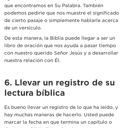
que encontramos en Su Palabra. También
podemos pedirle que nos muestre el significado
de cierto pasaje o simplemente hablarle acerca
de un versículo.
De esta manera, la Biblia puede llegar a ser un
libro de oración que nos ayuda a pasar tiempo
con nuestro querido Señor Jesús y a desarrollar
nuestra relación con Él.
6. Llevar un registro de su
lectura bíblica
Es bueno llevar un registro de lo que ha leído, y
hay muchas maneras de hacerlo. Usted puede
marcar la fecha en que termina un capítulo o