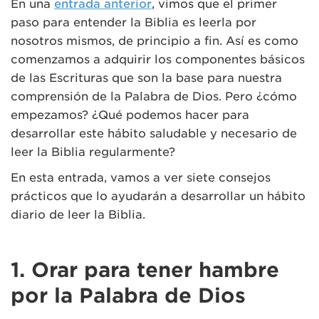
En una
entrada anterior
, vimos que el primer
paso para entender la Biblia es leerla por
nosotros mismos, de principio a fin. Así es como
comenzamos a adquirir los componentes básicos
de las Escrituras que son la base para nuestra
comprensión de la Palabra de Dios. Pero ¿cómo
empezamos? ¿Qué podemos hacer para
desarrollar este hábito saludable y necesario de
leer la Biblia regularmente?
En esta entrada, vamos a ver siete consejos
prácticos que lo ayudarán a desarrollar un hábito
diario de leer la Biblia.
1. Orar para tener hambre
por la Palabra de Dios