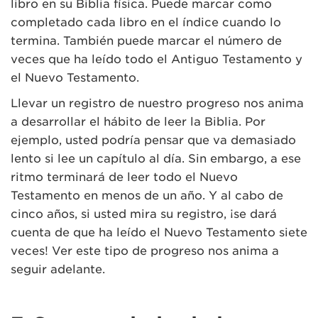
libro en su Biblia física. Puede marcar como
completado cada libro en el índice cuando lo
termina. También puede marcar el número de
veces que ha leído todo el Antiguo Testamento y
el Nuevo Testamento.
Llevar un registro de nuestro progreso nos anima
a desarrollar el hábito de leer la Biblia. Por
ejemplo, usted podría pensar que va demasiado
lento si lee un capítulo al día. Sin embargo, a ese
ritmo terminará de leer todo el Nuevo
Testamento en menos de un año. Y al cabo de
cinco años, si usted mira su registro, ¡se dará
cuenta de que ha leído el Nuevo Testamento siete
veces! Ver este tipo de progreso nos anima a
seguir adelante.