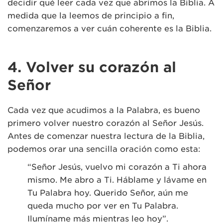
decidir qué leer cada vez que abrimos la Biblia. A
medida que la leemos de principio a fin,
comenzaremos a ver cuán coherente es la Biblia.
4. Volver su corazón al
Señor
Cada vez que acudimos a la Palabra, es bueno
primero volver nuestro corazón al Señor Jesús.
Antes de comenzar nuestra lectura de la Biblia,
podemos orar una sencilla oración como esta:
“Señor Jesús, vuelvo mi corazón a Ti ahora
mismo. Me abro a Ti. Háblame y lávame en
Tu Palabra hoy. Querido Señor, aún me
queda mucho por ver en Tu Palabra.
Ilumíname más mientras leo hoy”.