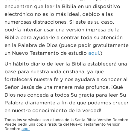
encuentran que leer la Biblia en un dispositivo
electrónico no es lo más ideal, debido a las
numerosas distracciones. Si este es su caso,
podría intentar usar una versión impresa de la
Biblia para ayudarle a centrar toda su atención
en la Palabra de Dios (puede pedir gratuitamente
un Nuevo Testamento de estudio
aquí
.)
Un hábito diario de leer la Biblia establecerá una
base para nuestra vida cristiana, ya que
fortalecerá nuestra fe y nos ayudará a conocer al
Señor Jesús de una manera más profunda. ¡Qué
Dios nos conceda a todos Su gracia para leer Su
Palabra diariamente a fin de que podamos crecer
en nuestro conocimiento de la verdad!
Todos los versículos son citados de la Santa Biblia Versión Recobro.
Puede pedir una copia gratuita del Nuevo Testamento Versión
Recobro
aquí
.