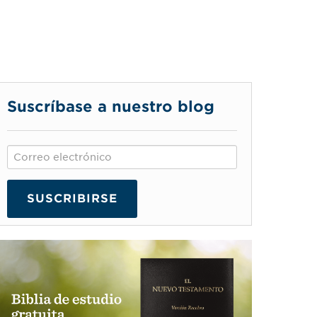
Suscríbase a nuestro blog
SUSCRIBIRSE