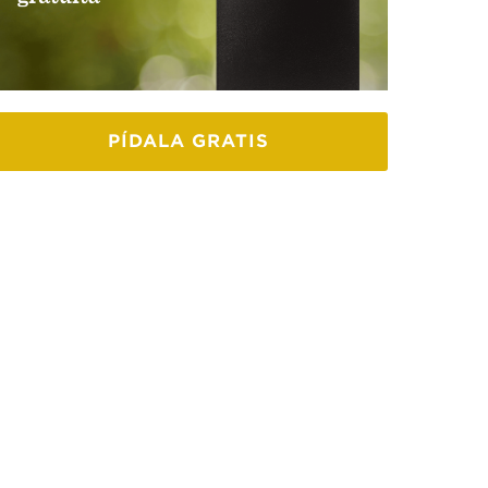
PÍDALA GRATIS