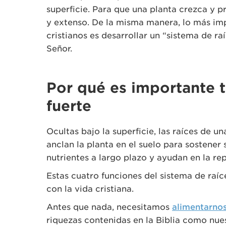
superficie. Para que una planta crezca y p
y extenso. De la misma manera, lo más im
cristianos es desarrollar un “sistema de ra
Señor.
Por qué es importante t
fuerte
Ocultas bajo la superficie, las raíces de u
anclan la planta en el suelo para sostener
nutrientes a largo plazo y ayudan en la re
Estas cuatro funciones del sistema de raí
con la vida cristiana.
Antes que nada, necesitamos
alimentarnos
riquezas contenidas en la Biblia como nu