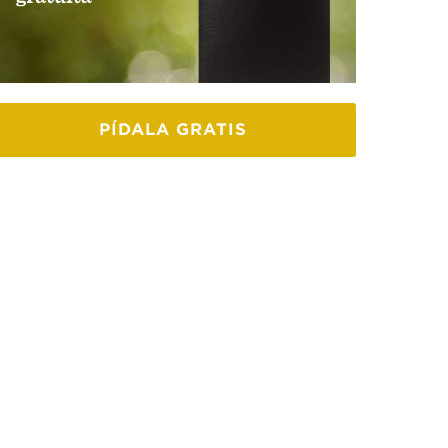
PÍDALA GRATIS