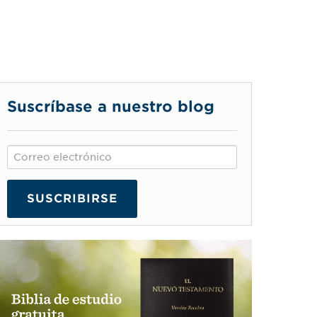
Suscríbase a nuestro blog
SUSCRIBIRSE