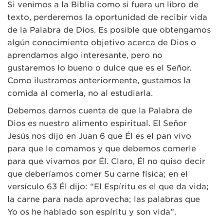
Si venimos a la Biblia como si fuera un libro de
texto, perderemos la oportunidad de recibir vida
de la Palabra de Dios. Es posible que obtengamos
algún conocimiento objetivo acerca de Dios o
aprendamos algo interesante, pero no
gustaremos lo bueno o dulce que es el Señor.
Como ilustramos anteriormente, gustamos la
comida al comerla, no al estudiarla.
Debemos darnos cuenta de que la Palabra de
Dios es nuestro alimento espiritual. El Señor
Jesús nos dijo en Juan 6 que Él es el pan vivo
para que le comamos y que debemos comerle
para que vivamos por Él. Claro, Él no quiso decir
que deberíamos comer Su carne física; en el
versículo 63 Él dijo: “El Espíritu es el que da vida;
la carne para nada aprovecha; las palabras que
Yo os he hablado son espíritu y son vida”.