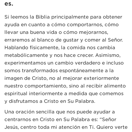
es.
Si leemos la Biblia principalmente para obtener
ayuda en cuanto a cómo comportarnos, cómo
llevar una buena vida o cómo mejorarnos,
erraremos al blanco de gustar y comer al Señor.
Hablando físicamente, la comida nos cambia
metabólicamente y nos hace crecer. Asimismo,
experimentamos un cambio verdadero e incluso
somos transformados espontáneamente a la
imagen de Cristo, no al mejorar exteriormente
nuestro comportamiento, sino al recibir alimento
espiritual interiormente a medida que comemos
y disfrutamos a Cristo en Su Palabra.
Una oración sencilla que nos puede ayudar a
centrarnos en Cristo en Su Palabra es: “Señor
Jesús, centro toda mi atención en Ti. Quiero verte