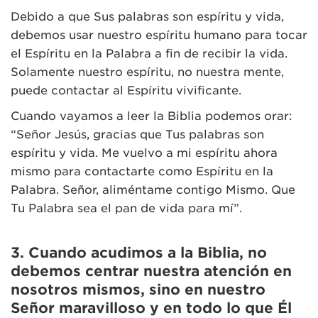
Debido a que Sus palabras son espíritu y vida,
debemos usar nuestro espíritu humano para tocar
el Espíritu en la Palabra a fin de recibir la vida.
Solamente nuestro espíritu, no nuestra mente,
puede contactar al Espíritu vivificante.
Cuando vayamos a leer la Biblia podemos orar:
“Señor Jesús, gracias que Tus palabras son
espíritu y vida. Me vuelvo a mi espíritu ahora
mismo para contactarte como Espíritu en la
Palabra. Señor, aliméntame contigo Mismo. Que
Tu Palabra sea el pan de vida para mí”.
3. Cuando acudimos a la Biblia, no
debemos centrar nuestra atención en
nosotros mismos, sino en nuestro
Señor maravilloso y en todo lo que Él