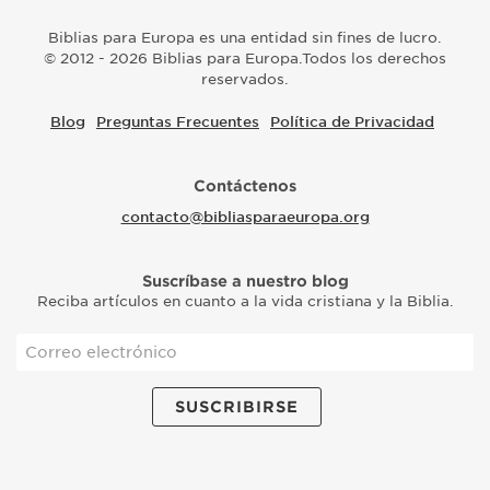
Biblias para Europa es una entidad sin fines de lucro.
© 2012 - 2026 Biblias para Europa.Todos los derechos
reservados.
Blog
Preguntas Frecuentes
Política de Privacidad
Contáctenos
contacto@bibliasparaeuropa.org
Suscríbase a nuestro blog
Reciba artículos en cuanto a la vida cristiana y la Biblia.
SUSCRIBIRSE