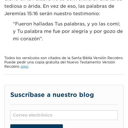
tediosa o árida. En vez de eso, las palabras de
Jeremías 15:16 serán nuestro testimonio:
“Fueron halladas Tus palabras, y yo las comí;
y Tu palabra me fue por alegría y por gozo de
mi corazón”.
Todos los versículos son citados de la Santa Biblia Versión Recobro.
Puede pedir una copia gratuita del Nuevo Testamento Versión
Recobro
aquí
.
Suscríbase a nuestro blog