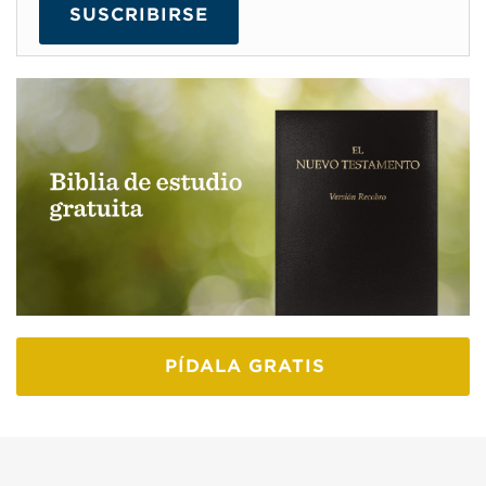
SUSCRIBIRSE
PÍDALA GRATIS