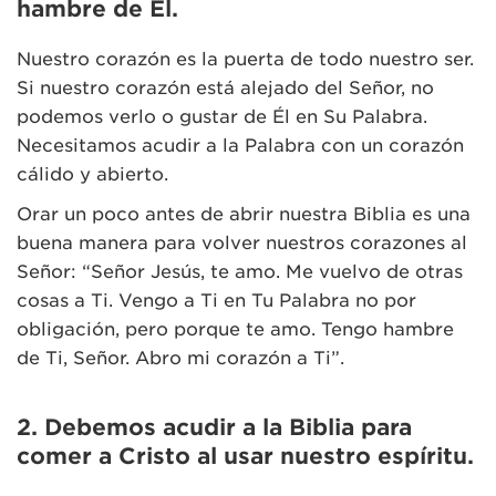
hambre de Él.
Nuestro corazón es la puerta de todo nuestro ser.
Si nuestro corazón está alejado del Señor, no
podemos verlo o gustar de Él en Su Palabra.
Necesitamos acudir a la Palabra con un corazón
cálido y abierto.
Orar un poco antes de abrir nuestra Biblia es una
buena manera para volver nuestros corazones al
Señor: “Señor Jesús, te amo. Me vuelvo de otras
cosas a Ti. Vengo a Ti en Tu Palabra no por
obligación, pero porque te amo. Tengo hambre
de Ti, Señor. Abro mi corazón a Ti”.
2. Debemos acudir a la Biblia para
comer a Cristo al usar nuestro espíritu.