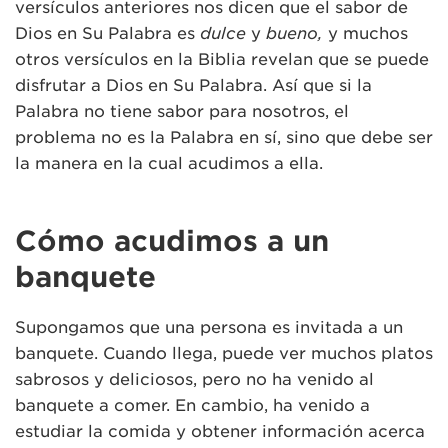
versículos anteriores nos dicen que el sabor de
Dios en Su Palabra es
dulce
y
bueno,
y muchos
otros versículos en la Biblia revelan que se puede
disfrutar a Dios en Su Palabra. Así que si la
Palabra no tiene sabor para nosotros, el
problema no es la Palabra en sí, sino que debe ser
la manera en la cual acudimos a ella.
Cómo acudimos a un
banquete
Supongamos que una persona es invitada a un
banquete. Cuando llega, puede ver muchos platos
sabrosos y deliciosos, pero no ha venido al
banquete a comer. En cambio, ha venido a
estudiar la comida y obtener información acerca