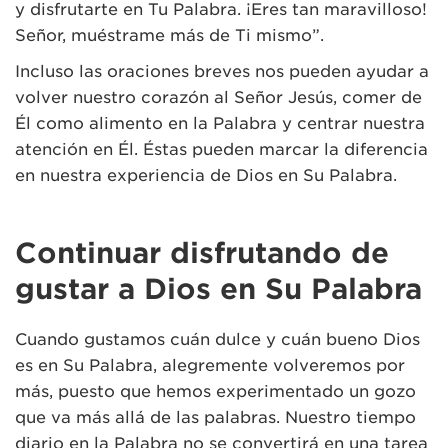
y disfrutarte en Tu Palabra. ¡Eres tan maravilloso!
Señor, muéstrame más de Ti mismo”.
Incluso las oraciones breves nos pueden ayudar a
volver nuestro corazón al Señor Jesús, comer de
Él como alimento en la Palabra y centrar nuestra
atención en Él. Éstas pueden marcar la diferencia
en nuestra experiencia de Dios en Su Palabra.
Continuar disfrutando de
gustar a Dios en Su Palabra
Cuando gustamos cuán dulce y cuán bueno Dios
es en Su Palabra, alegremente volveremos por
más, puesto que hemos experimentado un gozo
que va más allá de las palabras. Nuestro tiempo
diario en la Palabra no se convertirá en una tarea