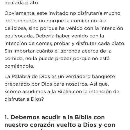
de cada plato.
Obviamente, este invitado no disfrutaría mucho
del banquete, no porque la comida no sea
deliciosa, sino porque ha venido con la intención
equivocada. Debería haber venido con la
intención de comer, probar y disfrutar cada plato.
Sin importar cuánto él aprenda acerca de la
comida, no la puede probar porque no está
comiéndola.
La Palabra de Dios es un verdadero banquete
preparado por Dios para nosotros. Así que,
¿cómo acudimos a la Biblia con la intención de
disfrutar a Dios?
1. Debemos acudir a la Biblia con
nuestro corazón vuelto a Dios y con