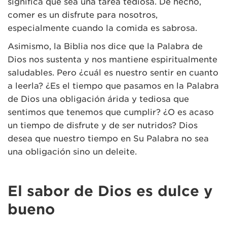
significa que sea una tarea tediosa. De hecho,
comer es un disfrute para nosotros,
especialmente cuando la comida es sabrosa.
Asimismo, la Biblia nos dice que la Palabra de
Dios nos sustenta y nos mantiene espiritualmente
saludables. Pero ¿cuál es nuestro sentir en cuanto
a leerla? ¿Es el tiempo que pasamos en la Palabra
de Dios una obligación árida y tediosa que
sentimos que tenemos que cumplir? ¿O es acaso
un tiempo de disfrute y de ser nutridos? Dios
desea que nuestro tiempo en Su Palabra no sea
una obligación sino un deleite.
El sabor de Dios es dulce y
bueno